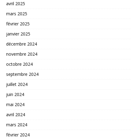
avril 2025
mars 2025
février 2025
janvier 2025
décembre 2024
novembre 2024
octobre 2024
septembre 2024
juillet 2024
juin 2024
mai 2024
avril 2024
mars 2024
février 2024