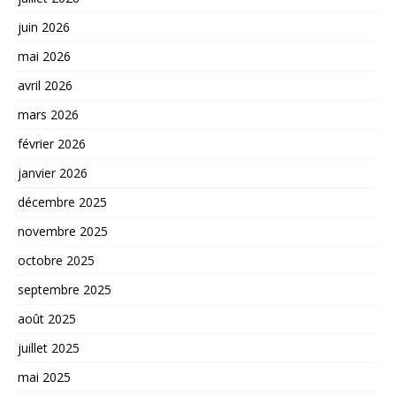
juin 2026
mai 2026
avril 2026
mars 2026
février 2026
janvier 2026
décembre 2025
novembre 2025
octobre 2025
septembre 2025
août 2025
juillet 2025
mai 2025