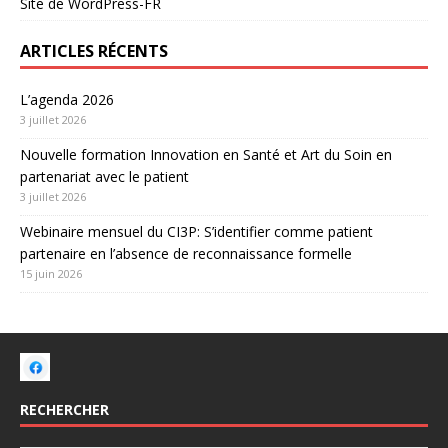
Site de WordPress-FR
ARTICLES RÉCENTS
L’agenda 2026
3 juillet 2026
Nouvelle formation Innovation en Santé et Art du Soin en
partenariat avec le patient
3 juillet 2026
Webinaire mensuel du CI3P: S’identifier comme patient
partenaire en l’absence de reconnaissance formelle
15 juin 2026
RECHERCHER