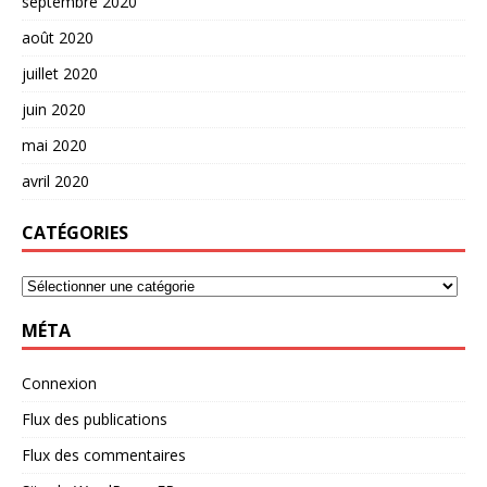
septembre 2020
août 2020
juillet 2020
juin 2020
mai 2020
avril 2020
CATÉGORIES
MÉTA
Connexion
Flux des publications
Flux des commentaires