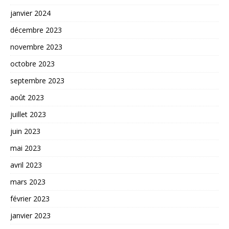
janvier 2024
décembre 2023
novembre 2023
octobre 2023
septembre 2023
août 2023
juillet 2023
juin 2023
mai 2023
avril 2023
mars 2023
février 2023
janvier 2023