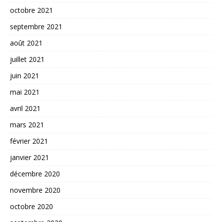
octobre 2021
septembre 2021
août 2021
juillet 2021
juin 2021
mai 2021
avril 2021
mars 2021
février 2021
janvier 2021
décembre 2020
novembre 2020
octobre 2020