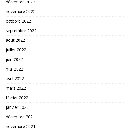
décembre 2022
novembre 2022
octobre 2022
septembre 2022
août 2022
juillet 2022
juin 2022
mai 2022
avril 2022
mars 2022
février 2022
janvier 2022
décembre 2021
novembre 2021