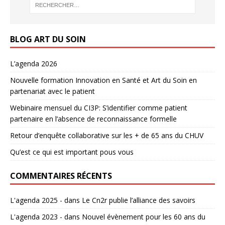
BLOG ART DU SOIN
L’agenda 2026
Nouvelle formation Innovation en Santé et Art du Soin en
partenariat avec le patient
Webinaire mensuel du CI3P: S’identifier comme patient
partenaire en l’absence de reconnaissance formelle
Retour d’enquête collaborative sur les + de 65 ans du CHUV
Qu’est ce qui est important pous vous
COMMENTAIRES RÉCENTS
L'agenda 2025 -
dans
Le Cn2r publie l’alliance des savoirs
L'agenda 2023 -
dans
Nouvel évènement pour les 60 ans du