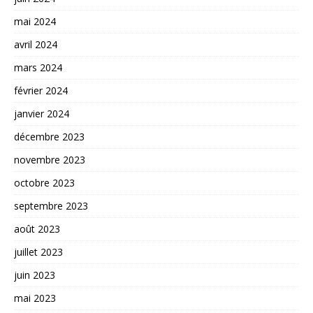
mai 2024
avril 2024
mars 2024
février 2024
janvier 2024
décembre 2023
novembre 2023
octobre 2023
septembre 2023
août 2023
juillet 2023
juin 2023
mai 2023