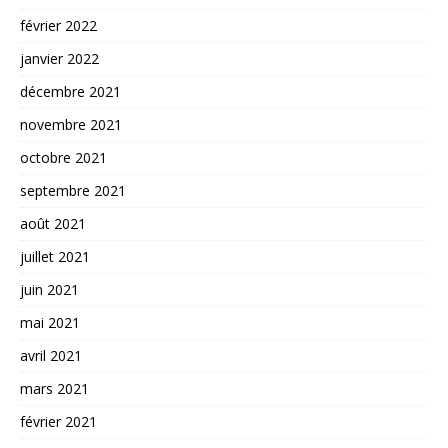
février 2022
janvier 2022
décembre 2021
novembre 2021
octobre 2021
septembre 2021
août 2021
juillet 2021
juin 2021
mai 2021
avril 2021
mars 2021
février 2021