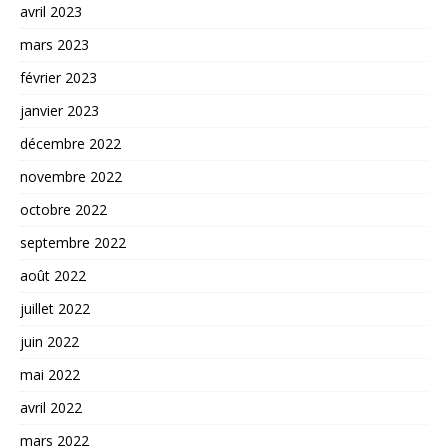
avril 2023
mars 2023
février 2023
janvier 2023
décembre 2022
novembre 2022
octobre 2022
septembre 2022
août 2022
juillet 2022
juin 2022
mai 2022
avril 2022
mars 2022