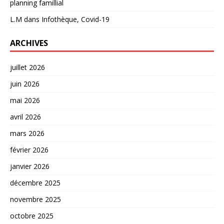
planning famillial
L.M
dans
Infothèque, Covid-19
ARCHIVES
juillet 2026
juin 2026
mai 2026
avril 2026
mars 2026
février 2026
janvier 2026
décembre 2025
novembre 2025
octobre 2025