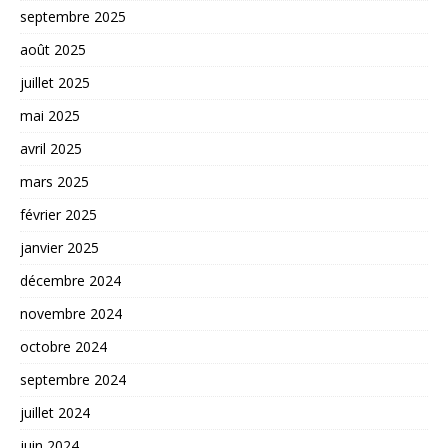
septembre 2025
août 2025
juillet 2025
mai 2025
avril 2025
mars 2025
février 2025
janvier 2025
décembre 2024
novembre 2024
octobre 2024
septembre 2024
juillet 2024
juin 2024