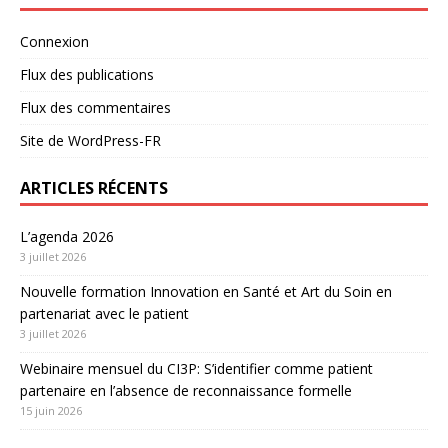
Connexion
Flux des publications
Flux des commentaires
Site de WordPress-FR
ARTICLES RÉCENTS
L’agenda 2026
3 juillet 2026
Nouvelle formation Innovation en Santé et Art du Soin en
partenariat avec le patient
3 juillet 2026
Webinaire mensuel du CI3P: S’identifier comme patient
partenaire en l’absence de reconnaissance formelle
15 juin 2026