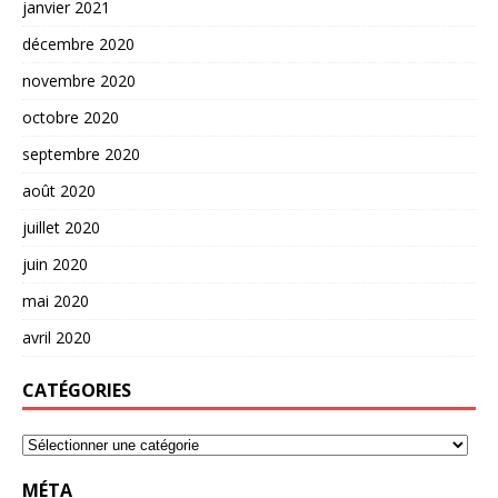
janvier 2021
décembre 2020
novembre 2020
octobre 2020
septembre 2020
août 2020
juillet 2020
juin 2020
mai 2020
avril 2020
CATÉGORIES
MÉTA