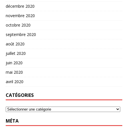
décembre 2020
novembre 2020
octobre 2020
septembre 2020
août 2020
juillet 2020
juin 2020
mai 2020
avril 2020
CATÉGORIES
MÉTA