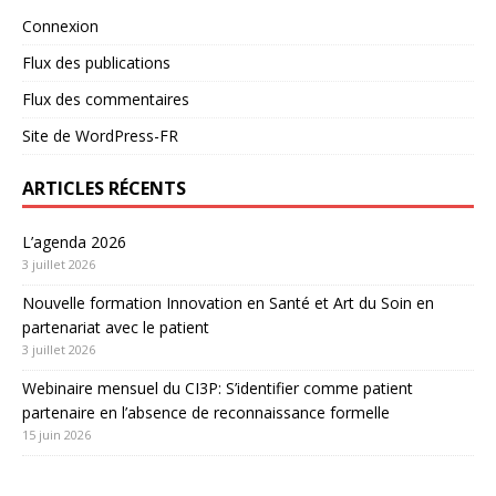
Connexion
Flux des publications
Flux des commentaires
Site de WordPress-FR
ARTICLES RÉCENTS
L’agenda 2026
3 juillet 2026
Nouvelle formation Innovation en Santé et Art du Soin en
partenariat avec le patient
3 juillet 2026
Webinaire mensuel du CI3P: S’identifier comme patient
partenaire en l’absence de reconnaissance formelle
15 juin 2026