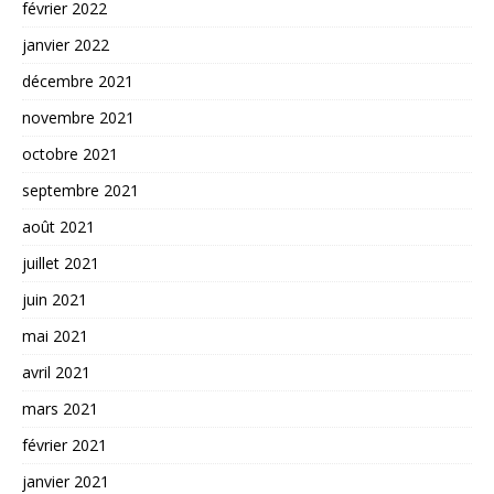
février 2022
janvier 2022
décembre 2021
novembre 2021
octobre 2021
septembre 2021
août 2021
juillet 2021
juin 2021
mai 2021
avril 2021
mars 2021
février 2021
janvier 2021