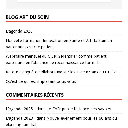
BLOG ART DU SOIN
L’agenda 2026
Nouvelle formation Innovation en Santé et Art du Soin en
partenariat avec le patient
Webinaire mensuel du CI3P: S’identifier comme patient
partenaire en l’absence de reconnaissance formelle
Retour d’enquête collaborative sur les + de 65 ans du CHUV
Qu’est ce qui est important pous vous
COMMENTAIRES RÉCENTS
L'agenda 2025 -
dans
Le Cn2r publie l’alliance des savoirs
L'agenda 2023 -
dans
Nouvel évènement pour les 60 ans du
planning famillial