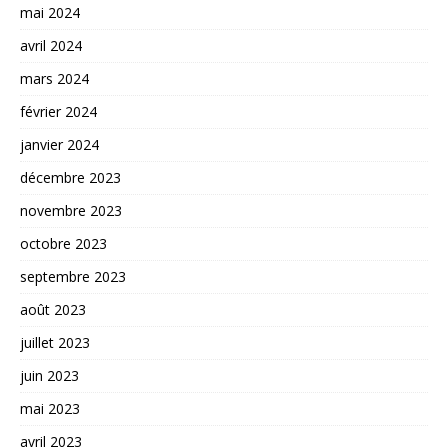
mai 2024
avril 2024
mars 2024
février 2024
janvier 2024
décembre 2023
novembre 2023
octobre 2023
septembre 2023
août 2023
juillet 2023
juin 2023
mai 2023
avril 2023