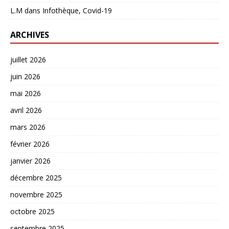
L.M
dans
Infothèque, Covid-19
ARCHIVES
juillet 2026
juin 2026
mai 2026
avril 2026
mars 2026
février 2026
janvier 2026
décembre 2025
novembre 2025
octobre 2025
septembre 2025