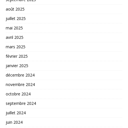
août 2025
juillet 2025
mai 2025
avril 2025
mars 2025
février 2025
janvier 2025
décembre 2024
novembre 2024
octobre 2024
septembre 2024
juillet 2024
juin 2024