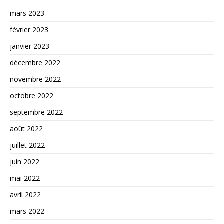
mars 2023
février 2023
janvier 2023
décembre 2022
novembre 2022
octobre 2022
septembre 2022
août 2022
juillet 2022
juin 2022
mai 2022
avril 2022
mars 2022