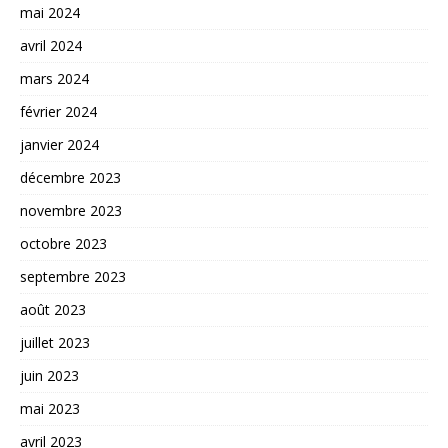
mai 2024
avril 2024
mars 2024
février 2024
janvier 2024
décembre 2023
novembre 2023
octobre 2023
septembre 2023
août 2023
juillet 2023
juin 2023
mai 2023
avril 2023