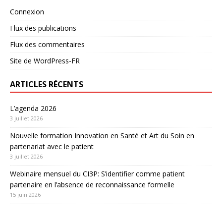
Connexion
Flux des publications
Flux des commentaires
Site de WordPress-FR
ARTICLES RÉCENTS
L’agenda 2026
3 juillet 2026
Nouvelle formation Innovation en Santé et Art du Soin en
partenariat avec le patient
3 juillet 2026
Webinaire mensuel du CI3P: S’identifier comme patient
partenaire en l’absence de reconnaissance formelle
15 juin 2026