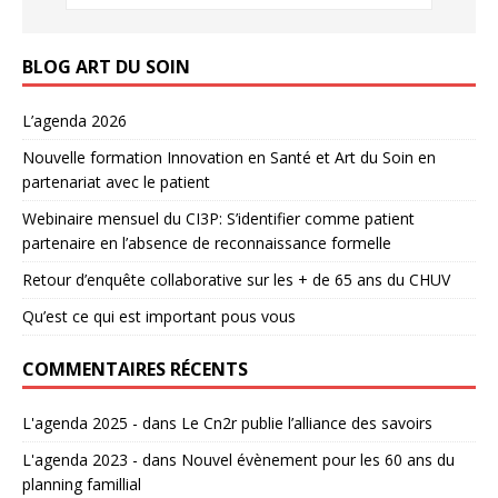
BLOG ART DU SOIN
L’agenda 2026
Nouvelle formation Innovation en Santé et Art du Soin en
partenariat avec le patient
Webinaire mensuel du CI3P: S’identifier comme patient
partenaire en l’absence de reconnaissance formelle
Retour d’enquête collaborative sur les + de 65 ans du CHUV
Qu’est ce qui est important pous vous
COMMENTAIRES RÉCENTS
L'agenda 2025 -
dans
Le Cn2r publie l’alliance des savoirs
L'agenda 2023 -
dans
Nouvel évènement pour les 60 ans du
planning famillial