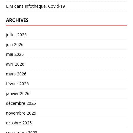
L.M
dans
Infothèque, Covid-19
ARCHIVES
juillet 2026
juin 2026
mai 2026
avril 2026
mars 2026
février 2026
janvier 2026
décembre 2025
novembre 2025
octobre 2025
septembre 2025