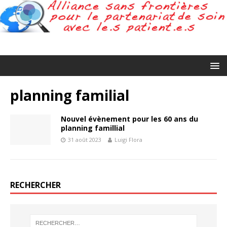
planning familial
Nouvel évènement pour les 60 ans du
planning famillial
31 août 2023
Luigi Flora
RECHERCHER