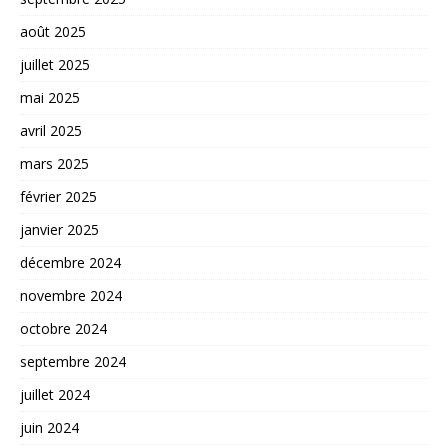
août 2025
juillet 2025
mai 2025
avril 2025
mars 2025
février 2025
janvier 2025
décembre 2024
novembre 2024
octobre 2024
septembre 2024
juillet 2024
juin 2024