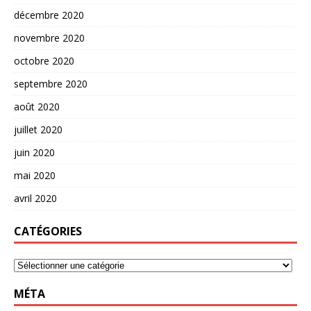
décembre 2020
novembre 2020
octobre 2020
septembre 2020
août 2020
juillet 2020
juin 2020
mai 2020
avril 2020
CATÉGORIES
MÉTA