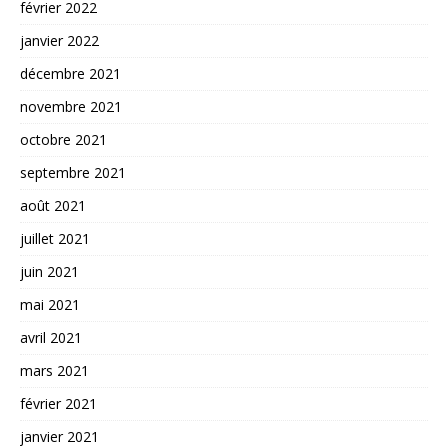
février 2022
janvier 2022
décembre 2021
novembre 2021
octobre 2021
septembre 2021
août 2021
juillet 2021
juin 2021
mai 2021
avril 2021
mars 2021
février 2021
janvier 2021