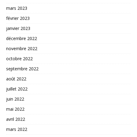
mars 2023
février 2023
janvier 2023
décembre 2022
novembre 2022
octobre 2022
septembre 2022
août 2022
juillet 2022
juin 2022
mai 2022
avril 2022
mars 2022