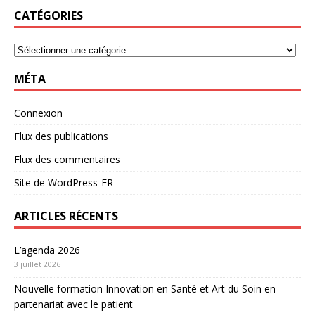
CATÉGORIES
MÉTA
Connexion
Flux des publications
Flux des commentaires
Site de WordPress-FR
ARTICLES RÉCENTS
L’agenda 2026
3 juillet 2026
Nouvelle formation Innovation en Santé et Art du Soin en
partenariat avec le patient