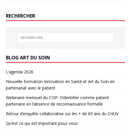
RECHERCHER
BLOG ART DU SOIN
L’agenda 2026
Nouvelle formation Innovation en Santé et Art du Soin en
partenariat avec le patient
Webinaire mensuel du CI3P: S’identifier comme patient
partenaire en l’absence de reconnaissance formelle
Retour d’enquête collaborative sur les + de 65 ans du CHUV
Qu’est ce qui est important pous vous