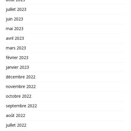
juillet 2023
juin 2023
mai 2023
avril 2023
mars 2023
février 2023
janvier 2023
décembre 2022
novembre 2022
octobre 2022
septembre 2022
août 2022
juillet 2022