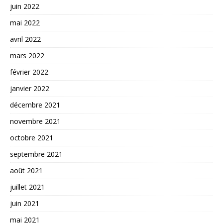
juin 2022
mai 2022
avril 2022
mars 2022
février 2022
janvier 2022
décembre 2021
novembre 2021
octobre 2021
septembre 2021
août 2021
juillet 2021
juin 2021
mai 2021