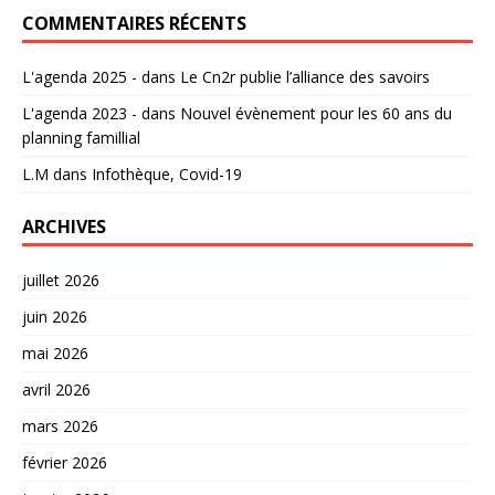
COMMENTAIRES RÉCENTS
L'agenda 2025 -
dans
Le Cn2r publie l’alliance des savoirs
L'agenda 2023 -
dans
Nouvel évènement pour les 60 ans du
planning famillial
L.M
dans
Infothèque, Covid-19
ARCHIVES
juillet 2026
juin 2026
mai 2026
avril 2026
mars 2026
février 2026