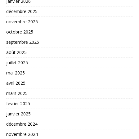
janvier 2026
décembre 2025
novembre 2025
octobre 2025
septembre 2025
août 2025
juillet 2025
mai 2025
avril 2025
mars 2025
février 2025
janvier 2025
décembre 2024
novembre 2024