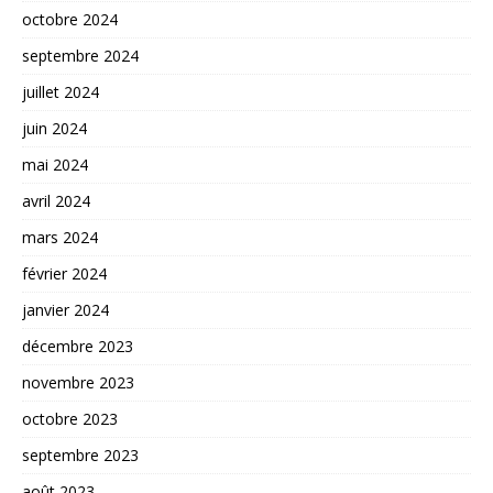
octobre 2024
septembre 2024
juillet 2024
juin 2024
mai 2024
avril 2024
mars 2024
février 2024
janvier 2024
décembre 2023
novembre 2023
octobre 2023
septembre 2023
août 2023