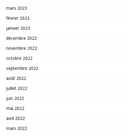
mars 2023
février 2023
janvier 2023
décembre 2022
novembre 2022
octobre 2022
septembre 2022
août 2022
juillet 2022
juin 2022
mai 2022
avril 2022
mars 2022