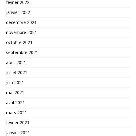
février 2022
janvier 2022
décembre 2021
novembre 2021
octobre 2021
septembre 2021
août 2021
juillet 2021
juin 2021
mai 2021
avril 2021
mars 2021
février 2021
janvier 2021