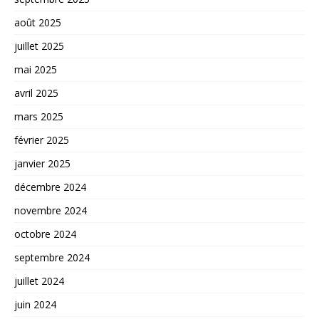
août 2025
juillet 2025
mai 2025
avril 2025
mars 2025
février 2025
janvier 2025
décembre 2024
novembre 2024
octobre 2024
septembre 2024
juillet 2024
juin 2024