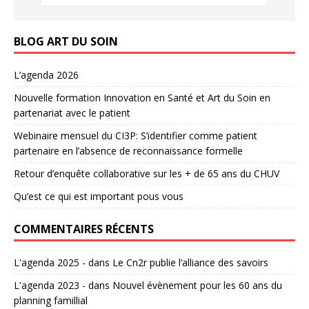
BLOG ART DU SOIN
L’agenda 2026
Nouvelle formation Innovation en Santé et Art du Soin en
partenariat avec le patient
Webinaire mensuel du CI3P: S’identifier comme patient
partenaire en l’absence de reconnaissance formelle
Retour d’enquête collaborative sur les + de 65 ans du CHUV
Qu’est ce qui est important pous vous
COMMENTAIRES RÉCENTS
L'agenda 2025 -
dans
Le Cn2r publie l’alliance des savoirs
L'agenda 2023 -
dans
Nouvel évènement pour les 60 ans du
planning famillial