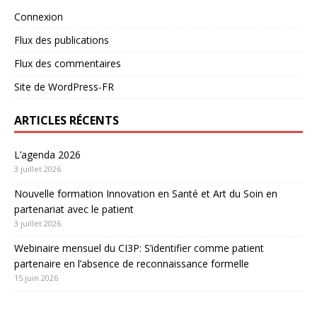
Connexion
Flux des publications
Flux des commentaires
Site de WordPress-FR
ARTICLES RÉCENTS
L’agenda 2026
3 juillet 2026
Nouvelle formation Innovation en Santé et Art du Soin en
partenariat avec le patient
3 juillet 2026
Webinaire mensuel du CI3P: S’identifier comme patient
partenaire en l’absence de reconnaissance formelle
15 juin 2026