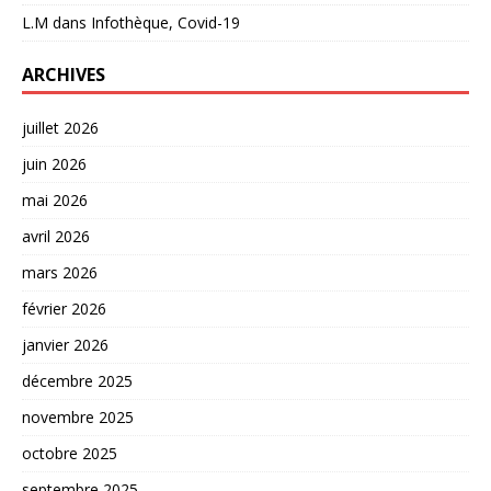
L.M
dans
Infothèque, Covid-19
ARCHIVES
juillet 2026
juin 2026
mai 2026
avril 2026
mars 2026
février 2026
janvier 2026
décembre 2025
novembre 2025
octobre 2025
septembre 2025