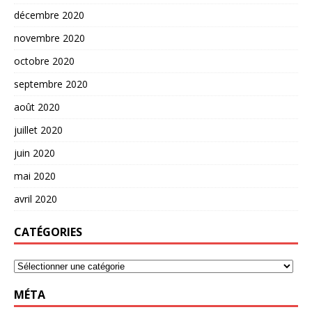
décembre 2020
novembre 2020
octobre 2020
septembre 2020
août 2020
juillet 2020
juin 2020
mai 2020
avril 2020
CATÉGORIES
MÉTA