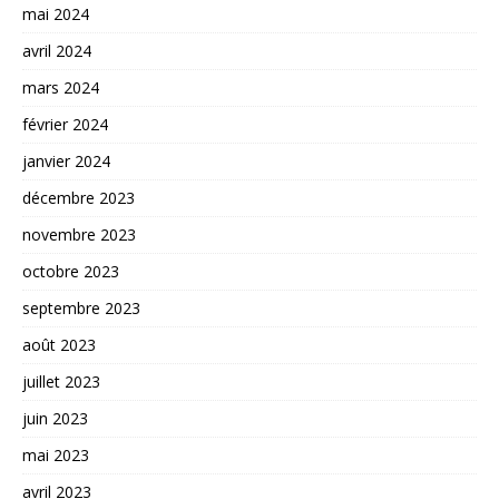
mai 2024
avril 2024
mars 2024
février 2024
janvier 2024
décembre 2023
novembre 2023
octobre 2023
septembre 2023
août 2023
juillet 2023
juin 2023
mai 2023
avril 2023