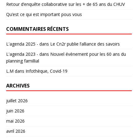
Retour d’enquête collaborative sur les + de 65 ans du CHUV
Qu’est ce qui est important pous vous
COMMENTAIRES RÉCENTS
L'agenda 2025 -
dans
Le Cn2r publie l’alliance des savoirs
L'agenda 2023 -
dans
Nouvel évènement pour les 60 ans du
planning famillial
L.M
dans
Infothèque, Covid-19
ARCHIVES
juillet 2026
juin 2026
mai 2026
avril 2026