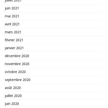
juillet 2021
juin 2021
mai 2021
avril 2021
mars 2021
février 2021
janvier 2021
décembre 2020
novembre 2020
octobre 2020
septembre 2020
août 2020
juillet 2020
juin 2020