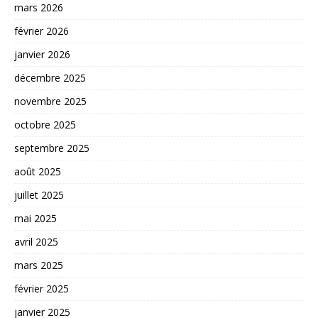
mars 2026
février 2026
janvier 2026
décembre 2025
novembre 2025
octobre 2025
septembre 2025
août 2025
juillet 2025
mai 2025
avril 2025
mars 2025
février 2025
janvier 2025