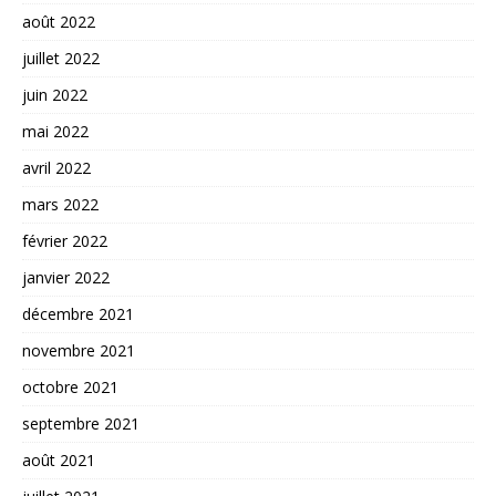
août 2022
juillet 2022
juin 2022
mai 2022
avril 2022
mars 2022
février 2022
janvier 2022
décembre 2021
novembre 2021
octobre 2021
septembre 2021
août 2021