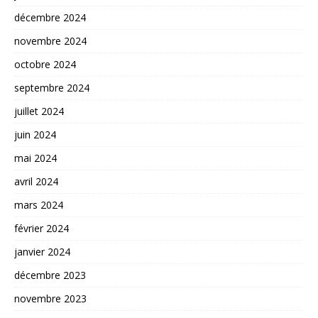
décembre 2024
novembre 2024
octobre 2024
septembre 2024
juillet 2024
juin 2024
mai 2024
avril 2024
mars 2024
février 2024
janvier 2024
décembre 2023
novembre 2023