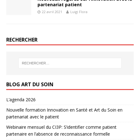
partenariat patient
22 avril 2021
Luigi Flora
RECHERCHER
BLOG ART DU SOIN
L’agenda 2026
Nouvelle formation Innovation en Santé et Art du Soin en
partenariat avec le patient
Webinaire mensuel du CI3P: S’identifier comme patient
partenaire en l’absence de reconnaissance formelle