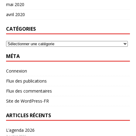
mai 2020
avril 2020
CATÉGORIES
MÉTA
Connexion
Flux des publications
Flux des commentaires
Site de WordPress-FR
ARTICLES RÉCENTS
L’agenda 2026