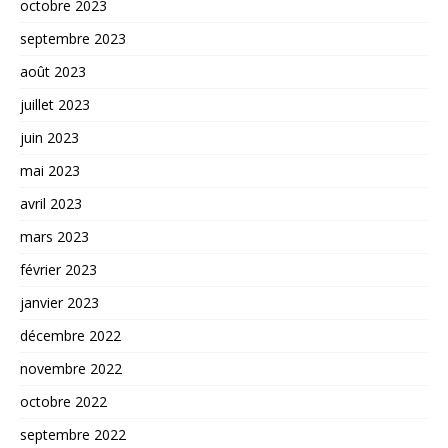
octobre 2023
septembre 2023
août 2023
juillet 2023
juin 2023
mai 2023
avril 2023
mars 2023
février 2023
janvier 2023
décembre 2022
novembre 2022
octobre 2022
septembre 2022