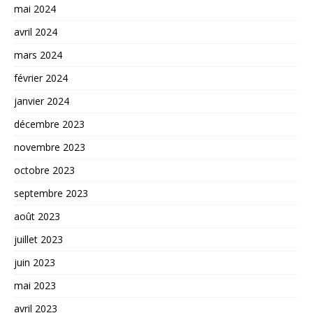
mai 2024
avril 2024
mars 2024
février 2024
janvier 2024
décembre 2023
novembre 2023
octobre 2023
septembre 2023
août 2023
juillet 2023
juin 2023
mai 2023
avril 2023