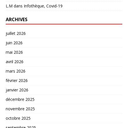
L.M
dans
Infothèque, Covid-19
ARCHIVES
juillet 2026
juin 2026
mai 2026
avril 2026
mars 2026
février 2026
janvier 2026
décembre 2025
novembre 2025
octobre 2025
septembre 2025