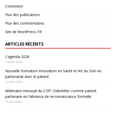
Connexion
Flux des publications
Flux des commentaires
Site de WordPress-FR
ARTICLES RÉCENTS
L’agenda 2026
3 juillet 2026
Nouvelle formation Innovation en Santé et Art du Soin en
partenariat avec le patient
3 juillet 2026
Webinaire mensuel du CI3P: S’identifier comme patient
partenaire en l’absence de reconnaissance formelle
15 juin 2026