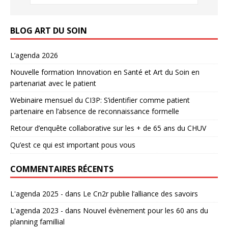
BLOG ART DU SOIN
L’agenda 2026
Nouvelle formation Innovation en Santé et Art du Soin en
partenariat avec le patient
Webinaire mensuel du CI3P: S’identifier comme patient
partenaire en l’absence de reconnaissance formelle
Retour d’enquête collaborative sur les + de 65 ans du CHUV
Qu’est ce qui est important pous vous
COMMENTAIRES RÉCENTS
L'agenda 2025 -
dans
Le Cn2r publie l’alliance des savoirs
L'agenda 2023 -
dans
Nouvel évènement pour les 60 ans du
planning famillial