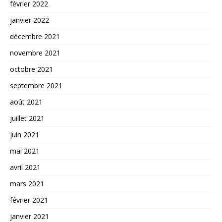
février 2022
janvier 2022
décembre 2021
novembre 2021
octobre 2021
septembre 2021
août 2021
juillet 2021
juin 2021
mai 2021
avril 2021
mars 2021
février 2021
janvier 2021