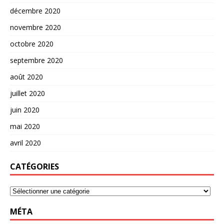
décembre 2020
novembre 2020
octobre 2020
septembre 2020
août 2020
juillet 2020
juin 2020
mai 2020
avril 2020
CATÉGORIES
MÉTA