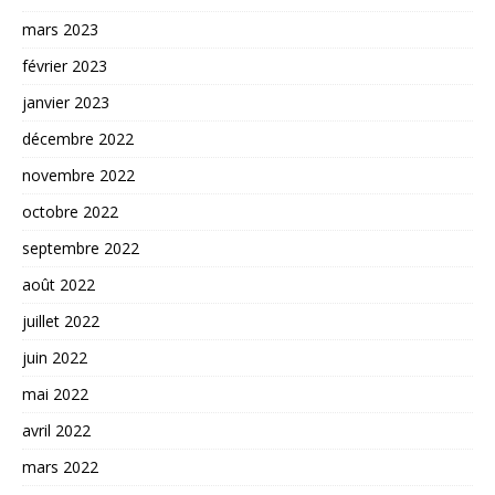
mars 2023
février 2023
janvier 2023
décembre 2022
novembre 2022
octobre 2022
septembre 2022
août 2022
juillet 2022
juin 2022
mai 2022
avril 2022
mars 2022