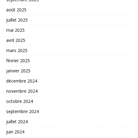
août 2025
juillet 2025
mai 2025
avril 2025
mars 2025
février 2025
janvier 2025
décembre 2024
novembre 2024
octobre 2024
septembre 2024
juillet 2024
juin 2024