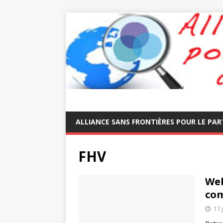
ALLIANCE SANS FRONTIÈRES POUR LE PAR
FHV
Web
com
17 