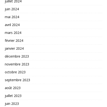
juillet 2024
juin 2024
mai 2024
avril 2024
mars 2024
février 2024
janvier 2024
décembre 2023
novembre 2023
octobre 2023
septembre 2023
août 2023
juillet 2023
juin 2023