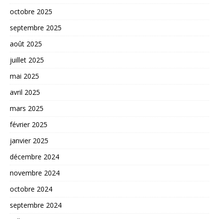
octobre 2025
septembre 2025
août 2025
juillet 2025
mai 2025
avril 2025
mars 2025
février 2025
janvier 2025
décembre 2024
novembre 2024
octobre 2024
septembre 2024