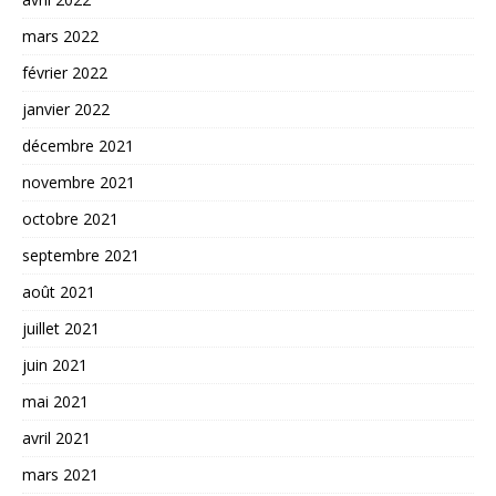
mars 2022
février 2022
janvier 2022
décembre 2021
novembre 2021
octobre 2021
septembre 2021
août 2021
juillet 2021
juin 2021
mai 2021
avril 2021
mars 2021