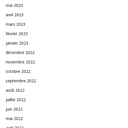
mai 2023
avril 2023
mars 2023
février 2023
janvier 2023
décembre 2022
novembre 2022
octobre 2022
septembre 2022
août 2022
juillet 2022
juin 2022
mai 2022
avril 2022