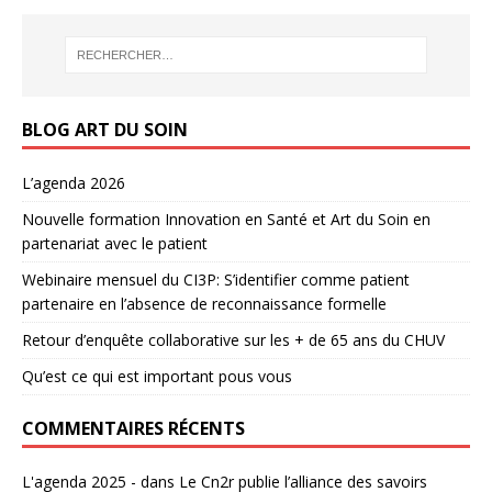
BLOG ART DU SOIN
L’agenda 2026
Nouvelle formation Innovation en Santé et Art du Soin en
partenariat avec le patient
Webinaire mensuel du CI3P: S’identifier comme patient
partenaire en l’absence de reconnaissance formelle
Retour d’enquête collaborative sur les + de 65 ans du CHUV
Qu’est ce qui est important pous vous
COMMENTAIRES RÉCENTS
L'agenda 2025 -
dans
Le Cn2r publie l’alliance des savoirs