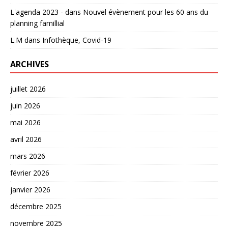
L'agenda 2023 -
dans
Nouvel évènement pour les 60 ans du
planning famillial
L.M
dans
Infothèque, Covid-19
ARCHIVES
juillet 2026
juin 2026
mai 2026
avril 2026
mars 2026
février 2026
janvier 2026
décembre 2025
novembre 2025