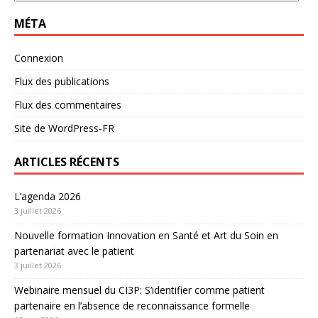
MÉTA
Connexion
Flux des publications
Flux des commentaires
Site de WordPress-FR
ARTICLES RÉCENTS
L’agenda 2026
3 juillet 2026
Nouvelle formation Innovation en Santé et Art du Soin en
partenariat avec le patient
3 juillet 2026
Webinaire mensuel du CI3P: S’identifier comme patient
partenaire en l’absence de reconnaissance formelle