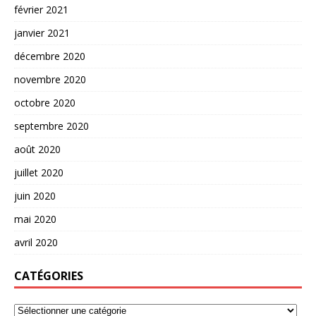
février 2021
janvier 2021
décembre 2020
novembre 2020
octobre 2020
septembre 2020
août 2020
juillet 2020
juin 2020
mai 2020
avril 2020
CATÉGORIES