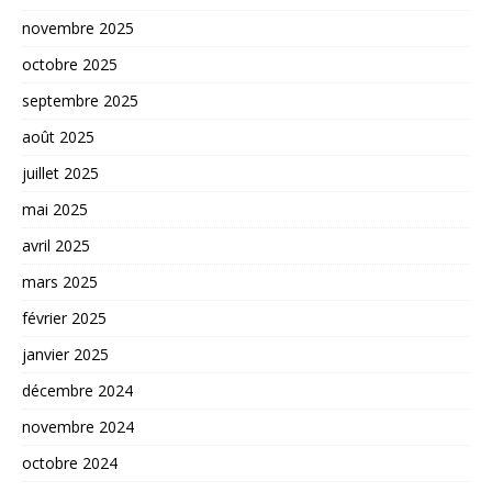
novembre 2025
octobre 2025
septembre 2025
août 2025
juillet 2025
mai 2025
avril 2025
mars 2025
février 2025
janvier 2025
décembre 2024
novembre 2024
octobre 2024