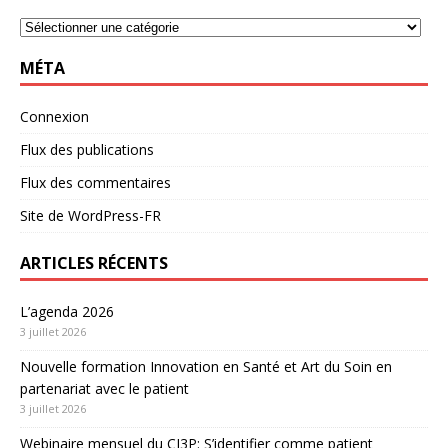
MÉTA
Connexion
Flux des publications
Flux des commentaires
Site de WordPress-FR
ARTICLES RÉCENTS
L’agenda 2026
3 juillet 2026
Nouvelle formation Innovation en Santé et Art du Soin en
partenariat avec le patient
3 juillet 2026
Webinaire mensuel du CI3P: S’identifier comme patient