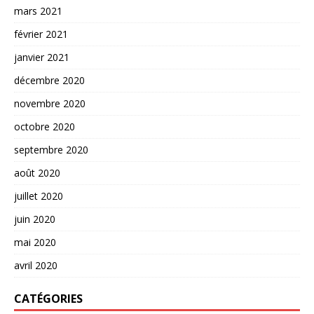
mars 2021
février 2021
janvier 2021
décembre 2020
novembre 2020
octobre 2020
septembre 2020
août 2020
juillet 2020
juin 2020
mai 2020
avril 2020
CATÉGORIES