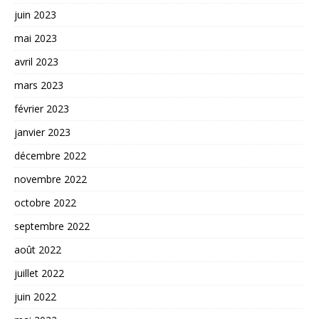
juin 2023
mai 2023
avril 2023
mars 2023
février 2023
janvier 2023
décembre 2022
novembre 2022
octobre 2022
septembre 2022
août 2022
juillet 2022
juin 2022