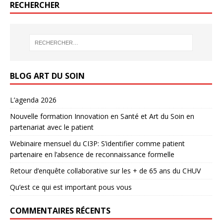
RECHERCHER
BLOG ART DU SOIN
L’agenda 2026
Nouvelle formation Innovation en Santé et Art du Soin en
partenariat avec le patient
Webinaire mensuel du CI3P: S’identifier comme patient
partenaire en l’absence de reconnaissance formelle
Retour d’enquête collaborative sur les + de 65 ans du CHUV
Qu’est ce qui est important pous vous
COMMENTAIRES RÉCENTS