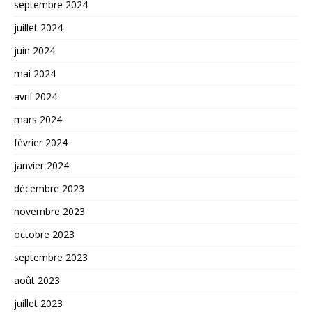
septembre 2024
juillet 2024
juin 2024
mai 2024
avril 2024
mars 2024
février 2024
janvier 2024
décembre 2023
novembre 2023
octobre 2023
septembre 2023
août 2023
juillet 2023