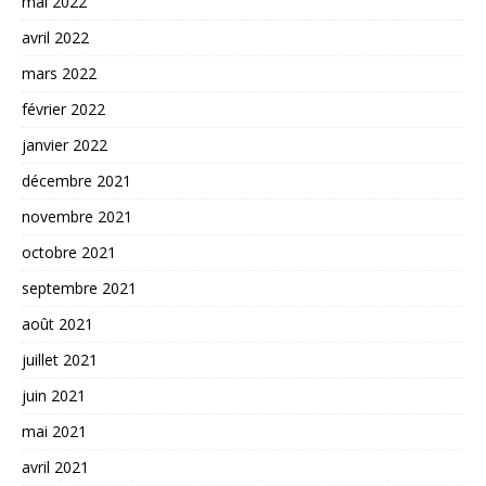
mai 2022
avril 2022
mars 2022
février 2022
janvier 2022
décembre 2021
novembre 2021
octobre 2021
septembre 2021
août 2021
juillet 2021
juin 2021
mai 2021
avril 2021