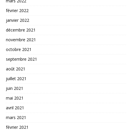
mars 2022
février 2022
janvier 2022
décembre 2021
novembre 2021
octobre 2021
septembre 2021
août 2021
juillet 2021
juin 2021
mai 2021
avril 2021
mars 2021
février 2021