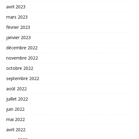
avril 2023
mars 2023
février 2023
janvier 2023
décembre 2022
novembre 2022
octobre 2022
septembre 2022
août 2022
juillet 2022
juin 2022
mai 2022
avril 2022