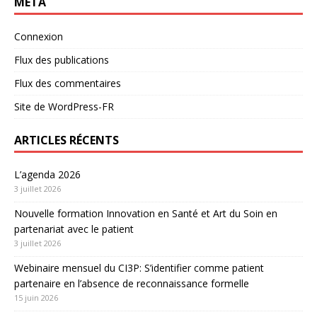
MÉTA
Connexion
Flux des publications
Flux des commentaires
Site de WordPress-FR
ARTICLES RÉCENTS
L’agenda 2026
3 juillet 2026
Nouvelle formation Innovation en Santé et Art du Soin en
partenariat avec le patient
3 juillet 2026
Webinaire mensuel du CI3P: S’identifier comme patient
partenaire en l’absence de reconnaissance formelle
15 juin 2026