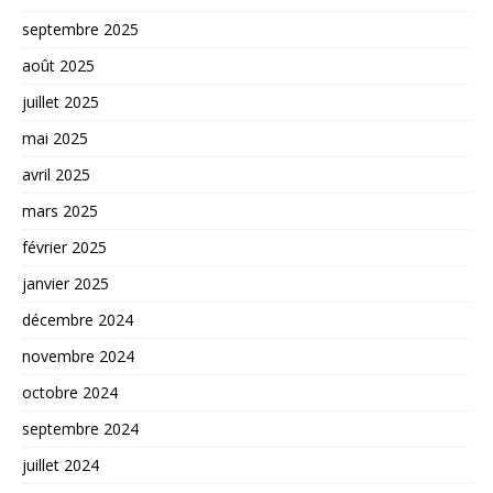
septembre 2025
août 2025
juillet 2025
mai 2025
avril 2025
mars 2025
février 2025
janvier 2025
décembre 2024
novembre 2024
octobre 2024
septembre 2024
juillet 2024