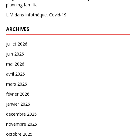
planning famillial
L.M
dans
Infothèque, Covid-19
ARCHIVES
juillet 2026
juin 2026
mai 2026
avril 2026
mars 2026
février 2026
janvier 2026
décembre 2025
novembre 2025
octobre 2025