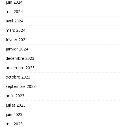
juin 2024
mai 2024
avril 2024
mars 2024
février 2024
janvier 2024
décembre 2023
novembre 2023
octobre 2023
septembre 2023
août 2023
juillet 2023
juin 2023
mai 2023