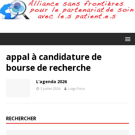
appal à candidature de
bourse de recherche
L’agenda 2026
3 juillet 2026
Luigi Flora
RECHERCHER