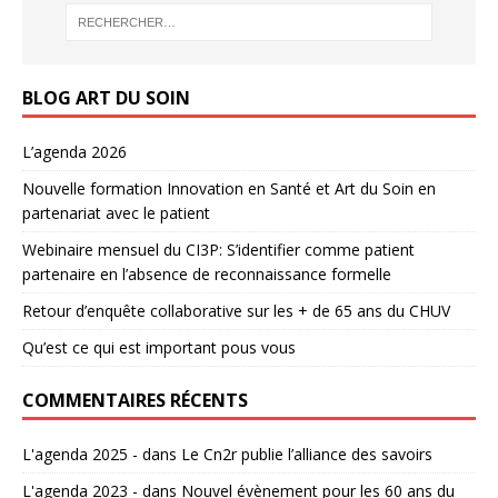
BLOG ART DU SOIN
L’agenda 2026
Nouvelle formation Innovation en Santé et Art du Soin en
partenariat avec le patient
Webinaire mensuel du CI3P: S’identifier comme patient
partenaire en l’absence de reconnaissance formelle
Retour d’enquête collaborative sur les + de 65 ans du CHUV
Qu’est ce qui est important pous vous
COMMENTAIRES RÉCENTS
L'agenda 2025 -
dans
Le Cn2r publie l’alliance des savoirs
L'agenda 2023 -
dans
Nouvel évènement pour les 60 ans du