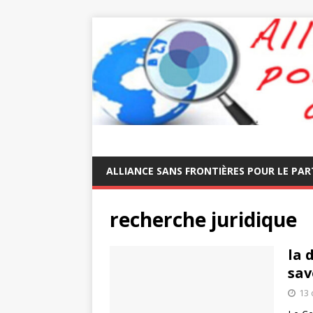
ALLIANCE SANS FRONTIÈRES POUR LE PAR
recherche juridique
la 
sav
13 