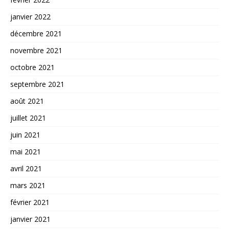
janvier 2022
décembre 2021
novembre 2021
octobre 2021
septembre 2021
août 2021
juillet 2021
juin 2021
mai 2021
avril 2021
mars 2021
février 2021
janvier 2021