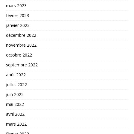
mars 2023
février 2023
janvier 2023
décembre 2022
novembre 2022
octobre 2022
septembre 2022
août 2022
juillet 2022
juin 2022
mai 2022
avril 2022
mars 2022
février 2022