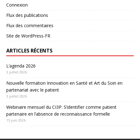
Connexion
Flux des publications
Flux des commentaires
Site de WordPress-FR
ARTICLES RÉCENTS
L’agenda 2026
3 juillet 2026
Nouvelle formation Innovation en Santé et Art du Soin en
partenariat avec le patient
3 juillet 2026
Webinaire mensuel du CI3P: S’identifier comme patient
partenaire en l’absence de reconnaissance formelle
15 juin 2026