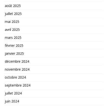
août 2025
juillet 2025
mai 2025
avril 2025
mars 2025
février 2025
janvier 2025
décembre 2024
novembre 2024
octobre 2024
septembre 2024
juillet 2024
juin 2024