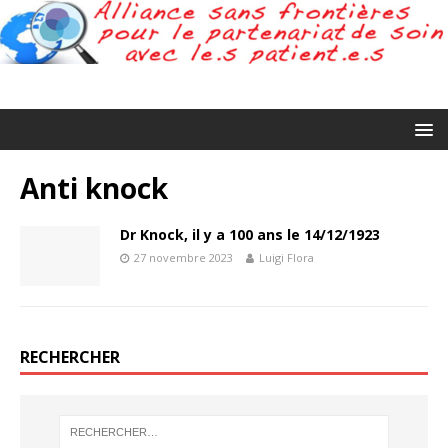
Anti knock
Dr Knock, il y a 100 ans le 14/12/1923
27 novembre 2023
Luigi Flora
RECHERCHER