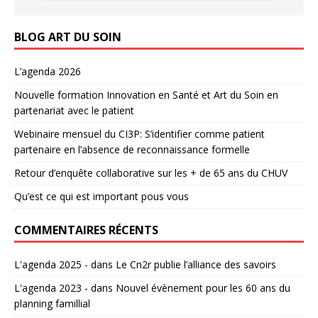
BLOG ART DU SOIN
L’agenda 2026
Nouvelle formation Innovation en Santé et Art du Soin en
partenariat avec le patient
Webinaire mensuel du CI3P: S’identifier comme patient
partenaire en l’absence de reconnaissance formelle
Retour d’enquête collaborative sur les + de 65 ans du CHUV
Qu’est ce qui est important pous vous
COMMENTAIRES RÉCENTS
L'agenda 2025 -
dans
Le Cn2r publie l’alliance des savoirs
L'agenda 2023 -
dans
Nouvel évènement pour les 60 ans du
planning famillial