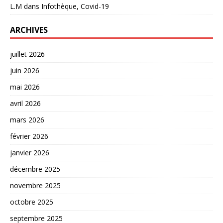
L.M
dans
Infothèque, Covid-19
ARCHIVES
juillet 2026
juin 2026
mai 2026
avril 2026
mars 2026
février 2026
janvier 2026
décembre 2025
novembre 2025
octobre 2025
septembre 2025