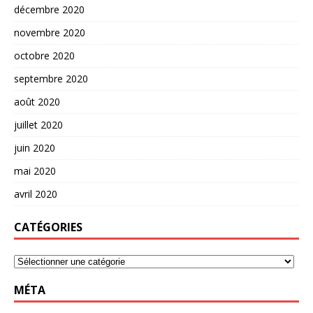
décembre 2020
novembre 2020
octobre 2020
septembre 2020
août 2020
juillet 2020
juin 2020
mai 2020
avril 2020
CATÉGORIES
MÉTA