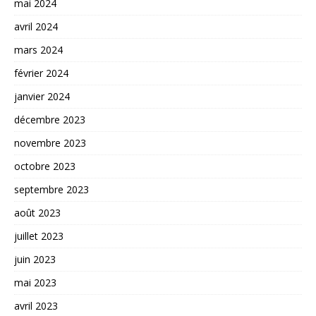
mai 2024
avril 2024
mars 2024
février 2024
janvier 2024
décembre 2023
novembre 2023
octobre 2023
septembre 2023
août 2023
juillet 2023
juin 2023
mai 2023
avril 2023