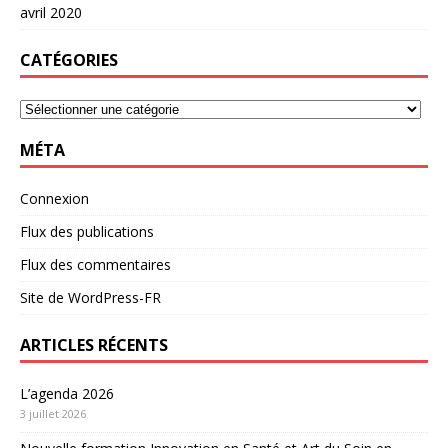
avril 2020
CATÉGORIES
MÉTA
Connexion
Flux des publications
Flux des commentaires
Site de WordPress-FR
ARTICLES RÉCENTS
L’agenda 2026
3 juillet 2026