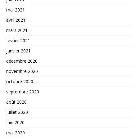
mai 2021
avril 2021
mars 2021
février 2021
janvier 2021
décembre 2020
novembre 2020
octobre 2020
septembre 2020
août 2020
juillet 2020
juin 2020
mai 2020