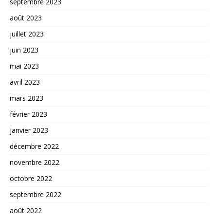
septembre 2023
août 2023
juillet 2023
juin 2023
mai 2023
avril 2023
mars 2023
février 2023
janvier 2023
décembre 2022
novembre 2022
octobre 2022
septembre 2022
août 2022