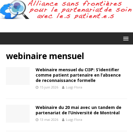
webinaire mensuel
Webinaire mensuel du CI3P: S’identifier
comme patient partenaire en l’absence
de reconnaissance formelle
15 juin 2026
Luigi Flora
Webinaire du 20 mai avec un tandem de
partenariat de l’Université de Montréal
13 mai 2026
Luigi Flora