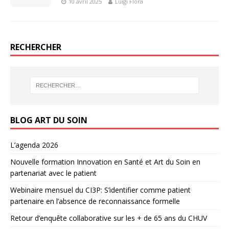
10 avril 2025
Luigi Flora
RECHERCHER
BLOG ART DU SOIN
L’agenda 2026
Nouvelle formation Innovation en Santé et Art du Soin en
partenariat avec le patient
Webinaire mensuel du CI3P: S’identifier comme patient
partenaire en l’absence de reconnaissance formelle
Retour d’enquête collaborative sur les + de 65 ans du CHUV