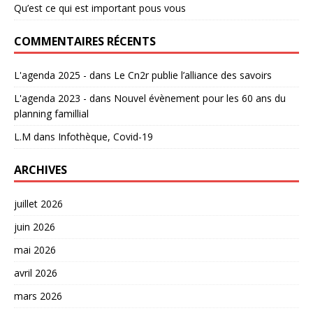
Qu’est ce qui est important pous vous
COMMENTAIRES RÉCENTS
L'agenda 2025 -
dans
Le Cn2r publie l’alliance des savoirs
L'agenda 2023 -
dans
Nouvel évènement pour les 60 ans du
planning famillial
L.M
dans
Infothèque, Covid-19
ARCHIVES
juillet 2026
juin 2026
mai 2026
avril 2026
mars 2026