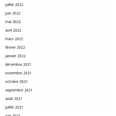
juillet 2022
juin 2022
mai 2022
avril 2022
mars 2022
février 2022
janvier 2022
décembre 2021
novembre 2021
octobre 2021
septembre 2021
août 2021
juillet 2021
juin 2021