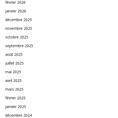
février 2026
janvier 2026
décembre 2025
novembre 2025
octobre 2025
septembre 2025
août 2025
juillet 2025
mai 2025
avril 2025
mars 2025
février 2025
janvier 2025
décembre 2024