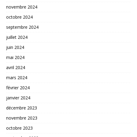
novembre 2024
octobre 2024
septembre 2024
juillet 2024
juin 2024
mai 2024
avril 2024
mars 2024
février 2024
janvier 2024
décembre 2023
novembre 2023
octobre 2023