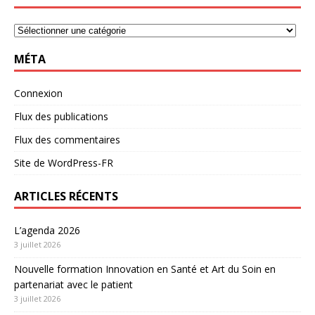
MÉTA
Connexion
Flux des publications
Flux des commentaires
Site de WordPress-FR
ARTICLES RÉCENTS
L’agenda 2026
3 juillet 2026
Nouvelle formation Innovation en Santé et Art du Soin en
partenariat avec le patient
3 juillet 2026