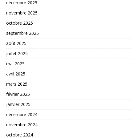
décembre 2025
novembre 2025
octobre 2025
septembre 2025
août 2025
juillet 2025
mai 2025
avril 2025
mars 2025
février 2025
janvier 2025
décembre 2024
novembre 2024
octobre 2024