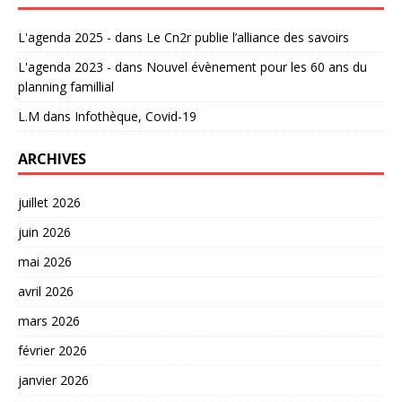
L'agenda 2025 -
dans
Le Cn2r publie l’alliance des savoirs
L'agenda 2023 -
dans
Nouvel évènement pour les 60 ans du
planning famillial
L.M
dans
Infothèque, Covid-19
ARCHIVES
juillet 2026
juin 2026
mai 2026
avril 2026
mars 2026
février 2026
janvier 2026