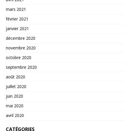
mars 2021
février 2021
janvier 2021
décembre 2020
novembre 2020
octobre 2020
septembre 2020
août 2020
juillet 2020
juin 2020
mai 2020
avril 2020
CATÉGORIES