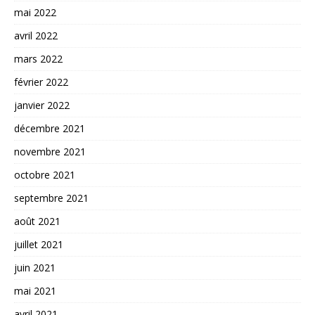
mai 2022
avril 2022
mars 2022
février 2022
janvier 2022
décembre 2021
novembre 2021
octobre 2021
septembre 2021
août 2021
juillet 2021
juin 2021
mai 2021
avril 2021