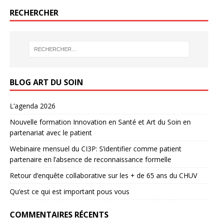
RECHERCHER
BLOG ART DU SOIN
L’agenda 2026
Nouvelle formation Innovation en Santé et Art du Soin en
partenariat avec le patient
Webinaire mensuel du CI3P: S’identifier comme patient
partenaire en l’absence de reconnaissance formelle
Retour d’enquête collaborative sur les + de 65 ans du CHUV
Qu’est ce qui est important pous vous
COMMENTAIRES RÉCENTS