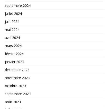
septembre 2024
juillet 2024
juin 2024
mai 2024
avril 2024
mars 2024
février 2024
janvier 2024
décembre 2023
novembre 2023
octobre 2023
septembre 2023
août 2023