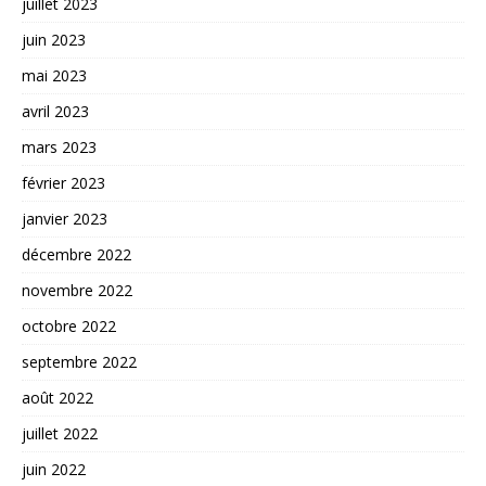
juillet 2023
juin 2023
mai 2023
avril 2023
mars 2023
février 2023
janvier 2023
décembre 2022
novembre 2022
octobre 2022
septembre 2022
août 2022
juillet 2022
juin 2022