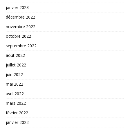
janvier 2023
décembre 2022
novembre 2022
octobre 2022
septembre 2022
août 2022
juillet 2022
juin 2022
mai 2022
avril 2022
mars 2022
février 2022
janvier 2022