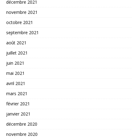
décembre 2021
novembre 2021
octobre 2021
septembre 2021
août 2021
juillet 2021
juin 2021
mai 2021
avril 2021
mars 2021
février 2021
janvier 2021
décembre 2020
novembre 2020