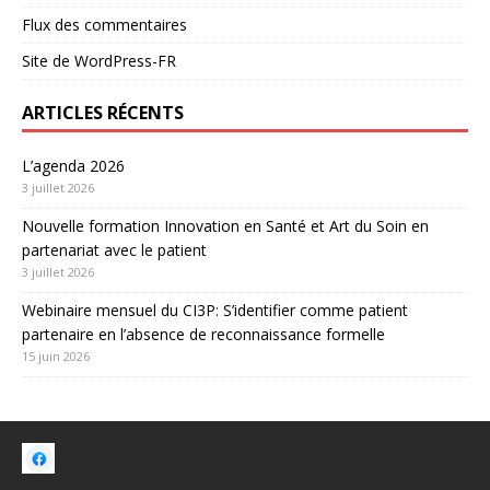
Flux des commentaires
Site de WordPress-FR
ARTICLES RÉCENTS
L’agenda 2026
3 juillet 2026
Nouvelle formation Innovation en Santé et Art du Soin en
partenariat avec le patient
3 juillet 2026
Webinaire mensuel du CI3P: S’identifier comme patient
partenaire en l’absence de reconnaissance formelle
15 juin 2026