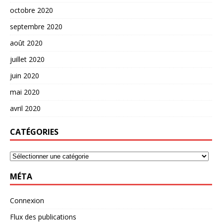
octobre 2020
septembre 2020
août 2020
juillet 2020
juin 2020
mai 2020
avril 2020
CATÉGORIES
MÉTA
Connexion
Flux des publications