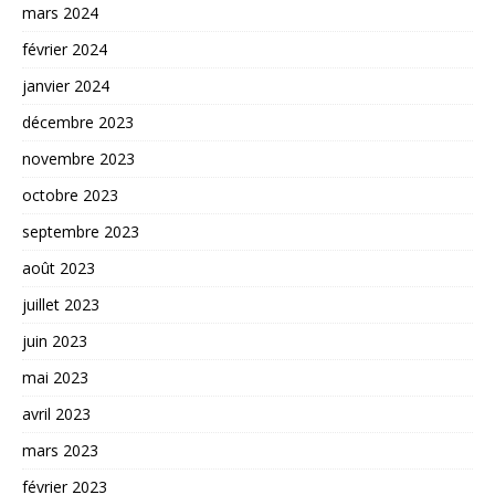
mars 2024
février 2024
janvier 2024
décembre 2023
novembre 2023
octobre 2023
septembre 2023
août 2023
juillet 2023
juin 2023
mai 2023
avril 2023
mars 2023
février 2023