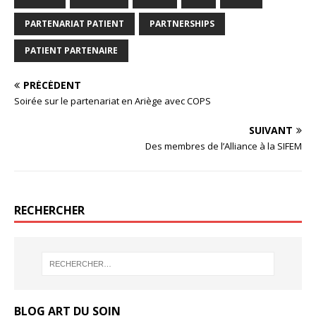
PARTENARIAT PATIENT
PARTNERSHIPS
PATIENT PARTENAIRE
PRÉCÉDENT
Soirée sur le partenariat en Ariège avec COPS
SUIVANT
Des membres de l’Alliance à la SIFEM
RECHERCHER
BLOG ART DU SOIN