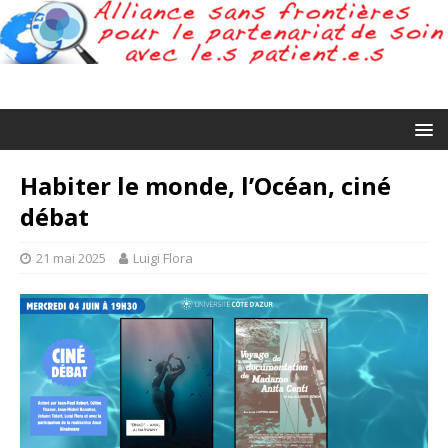
Habiter le monde, l’Océan, ciné
débat
21 mai 2025
Luigi Flora