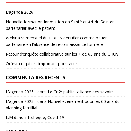
L’agenda 2026
Nouvelle formation Innovation en Santé et Art du Soin en
partenariat avec le patient
Webinaire mensuel du CI3P: S’identifier comme patient
partenaire en l’absence de reconnaissance formelle
Retour d’enquête collaborative sur les + de 65 ans du CHUV
Qu’est ce qui est important pous vous
COMMENTAIRES RÉCENTS
L'agenda 2025 -
dans
Le Cn2r publie l’alliance des savoirs
L'agenda 2023 -
dans
Nouvel évènement pour les 60 ans du
planning famillial
L.M
dans
Infothèque, Covid-19