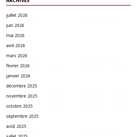
ARCHIVES
juillet 2026
juin 2026
mai 2026
avril 2026
mars 2026
février 2026
janvier 2026
décembre 2025
novembre 2025
octobre 2025
septembre 2025
août 2025
juillet 2025