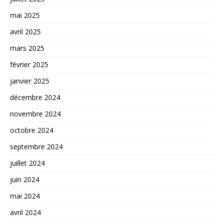
mai 2025
avril 2025
mars 2025
février 2025
janvier 2025
décembre 2024
novembre 2024
octobre 2024
septembre 2024
juillet 2024
juin 2024
mai 2024
avril 2024