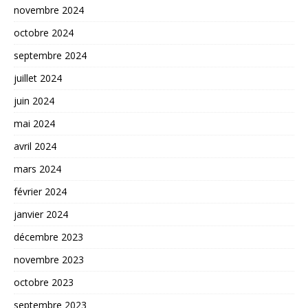
novembre 2024
octobre 2024
septembre 2024
juillet 2024
juin 2024
mai 2024
avril 2024
mars 2024
février 2024
janvier 2024
décembre 2023
novembre 2023
octobre 2023
septembre 2023