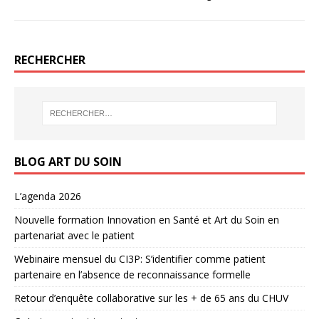
RECHERCHER
BLOG ART DU SOIN
L’agenda 2026
Nouvelle formation Innovation en Santé et Art du Soin en
partenariat avec le patient
Webinaire mensuel du CI3P: S’identifier comme patient
partenaire en l’absence de reconnaissance formelle
Retour d’enquête collaborative sur les + de 65 ans du CHUV