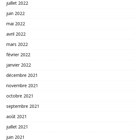
juillet 2022
juin 2022
mai 2022
avril 2022
mars 2022
février 2022
janvier 2022
décembre 2021
novembre 2021
octobre 2021
septembre 2021
août 2021
juillet 2021
juin 2021