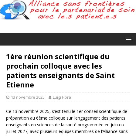
1ère réunion scientifique du
prochain colloque avec les
patients enseignants de Saint
Etienne
13 novembre 2025
Luigi Flora
Ce 13 novembre 2025, s’est tenu le 1er conseil scientifique de
préparation au 6ème colloque sur l’engagement des patients
enseignants en sciences de la santé programmée en juin ou
juillet 2027, avec plusieurs équipes membres de l’Alliance sans