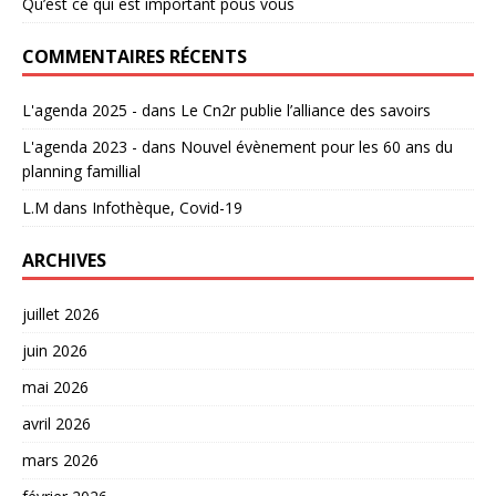
Qu’est ce qui est important pous vous
COMMENTAIRES RÉCENTS
L'agenda 2025 -
dans
Le Cn2r publie l’alliance des savoirs
L'agenda 2023 -
dans
Nouvel évènement pour les 60 ans du
planning famillial
L.M
dans
Infothèque, Covid-19
ARCHIVES
juillet 2026
juin 2026
mai 2026
avril 2026
mars 2026