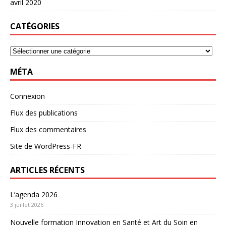
avril 2020
CATÉGORIES
MÉTA
Connexion
Flux des publications
Flux des commentaires
Site de WordPress-FR
ARTICLES RÉCENTS
L’agenda 2026
3 juillet 2026
Nouvelle formation Innovation en Santé et Art du Soin en